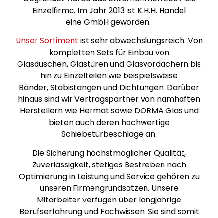
Einzelfirma. Im Jahr 2013 ist K.H.H. Handel
eine GmbH geworden.
Unser Sortiment
ist sehr abwechslungsreich. Von
kompletten Sets für Einbau von
Glasduschen, Glastüren und Glasvordächern bis
hin zu Einzelteilen wie beispielsweise
Bänder, Stabistangen und Dichtungen. Darüber
hinaus sind wir Vertragspartner von namhaften
Herstellern wie Hermat sowie DORMA Glas und
bieten auch deren hochwertige
Schiebetürbeschläge an.
Die Sicherung höchstmöglicher Qualität,
Zuverlässigkeit, stetiges Bestreben nach
Optimierung in Leistung und Service gehören zu
unseren Firmengrundsätzen. Unsere
Mitarbeiter verfügen über langjährige
Berufserfahrung und Fachwissen. Sie sind somit