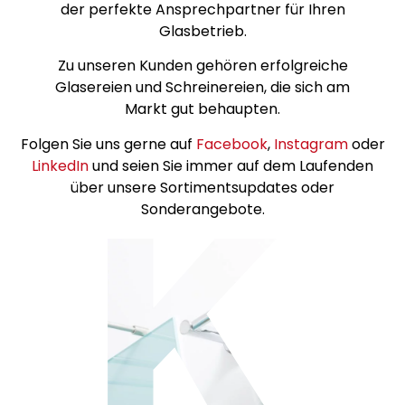
der perfekte Ansprechpartner für Ihren
Glasbetrieb.
Zu unseren Kunden gehören erfolgreiche
Glasereien und Schreinereien, die sich am
Markt gut behaupten.
Folgen Sie uns gerne auf
Facebook
,
Instagram
oder
LinkedIn
und seien Sie immer auf dem Laufenden
über unsere Sortimentsupdates oder
Sonderangebote.