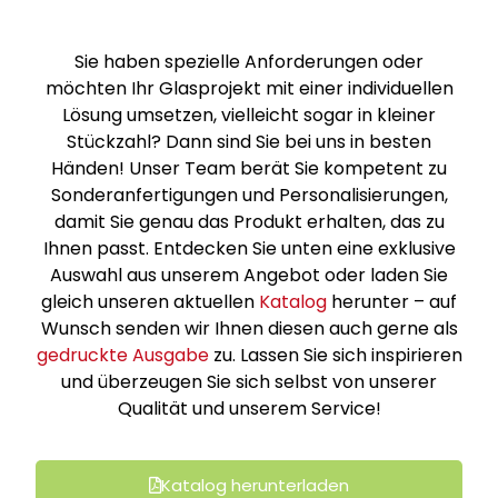
Sie haben spezielle Anforderungen oder
möchten Ihr Glasprojekt mit einer individuellen
Lösung umsetzen, vielleicht sogar in kleiner
Stückzahl? Dann sind Sie bei uns in besten
Händen! Unser Team berät Sie kompetent zu
Sonderanfertigungen und Personalisierungen,
damit Sie genau das Produkt erhalten, das zu
Ihnen passt. Entdecken Sie unten eine exklusive
Auswahl aus unserem Angebot oder laden Sie
gleich unseren aktuellen
Katalog
herunter – auf
Wunsch senden wir Ihnen diesen auch gerne als
gedruckte Ausgabe
zu. Lassen Sie sich inspirieren
und überzeugen Sie sich selbst von unserer
Qualität und unserem Service!
Katalog herunterladen