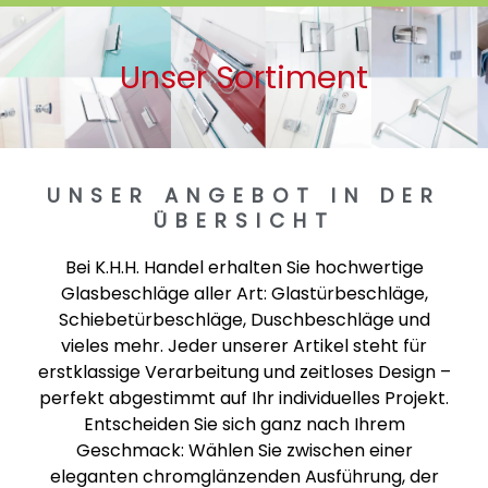
Unser Sortiment
UNSER ANGEBOT IN DER
ÜBERSICHT
Bei K.H.H. Handel erhalten Sie hochwertige
Glasbeschläge aller Art: Glastürbeschläge,
Schiebetürbeschläge, Duschbeschläge und
vieles mehr. Jeder unserer Artikel steht für
erstklassige Verarbeitung und zeitloses Design –
perfekt abgestimmt auf Ihr individuelles Projekt.
Entscheiden Sie sich ganz nach Ihrem
Geschmack: Wählen Sie zwischen einer
eleganten chromglänzenden Ausführung, der