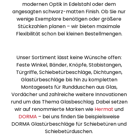
modernen Optik in Edelstahl oder dem
angesagten schwarz-matten Finish. Ob Sie nur
wenige Exemplare benötigen oder größere
Stückzahlen planen – wir bieten maximale
Flexibilität schon bei kleinen Bestellmengen.
Unser Sortiment lässt keine Wünsche offen:
Feste Winkel, Bänder, Knöpfe, Stabistangen,
Türgriffe, Schiebetürbeschläge, Dichtungen,
Glastürbeschläge bis hin zu kompletten
Montagesets für Rundduschen aus Glas,
Vordächer und zahlreiche weitere Innovationen
rund um das Thema Glasbeschlag. Dabei setzen
wir auf renommierte Marken wie
Hermat
und
DORMA
– bei uns finden Sie beispielsweise
DORMA Glastürbeschläge für Schiebetüren und
Schiebetürduschen.