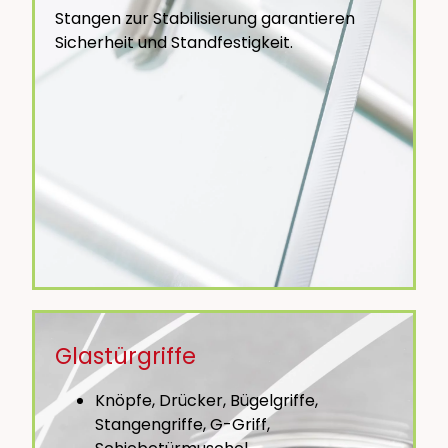
Stangen zur Stabilisierung garantieren
Sicherheit und Standfestigkeit.
Glastürgriffe
Knöpfe, Drücker, Bügelgriffe,
Stangengriffe, G-Griff,