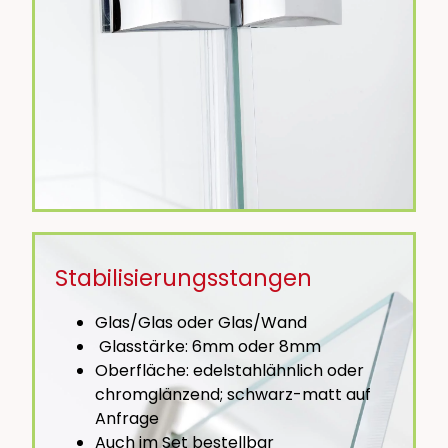
Stabilisierungsstangen
Glas/Glas oder Glas/Wand
Glasstärke: 6mm oder 8mm
Oberfläche: edelstahlähnlich oder
chromglänzend; schwarz-matt auf
Anfrage
Auch im Set bestellbar